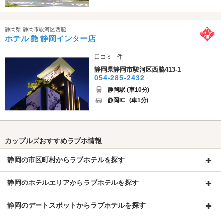
静岡県 静岡市駿河区西脇
ホテル 艶 静岡インター店
口コミ - 件
静岡県静岡市駿河区西脇413-1
054-285-2432
静岡駅 (車10分)
静岡IC
(車1分)
カップルズおすすめラブホ情報
静岡の市区町村からラブホテルを探す
静岡のホテルエリアからラブホテルを探す
静岡のデートスポットからラブホテルを探す