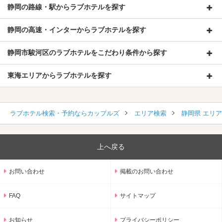
静岡の路線・駅からラブホテルを探す
静岡の高速・インターからラブホテルを探す
静岡市駿河区のラブホテルをこだわり条件から探す
東海エリアからラブホテルを探す
ラブホテル検索・予約ならカップルズ
エリア検索
静岡県 エリ
上へ戻る
お問い合わせ
掲載のお問い合わせ
FAQ
サイトマップ
お知らせ
プライバシーポリシー