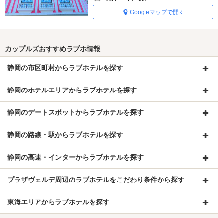
Googleマップで開く
カップルズおすすめラブホ情報
静岡の市区町村からラブホテルを探す
静岡のホテルエリアからラブホテルを探す
静岡のデートスポットからラブホテルを探す
静岡の路線・駅からラブホテルを探す
静岡の高速・インターからラブホテルを探す
プラザヴェルデ周辺のラブホテルをこだわり条件から探す
東海エリアからラブホテルを探す