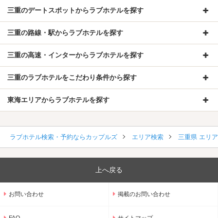
三重のデートスポットからラブホテルを探す
三重の路線・駅からラブホテルを探す
三重の高速・インターからラブホテルを探す
三重のラブホテルをこだわり条件から探す
東海エリアからラブホテルを探す
ラブホテル検索・予約ならカップルズ
エリア検索
三重県 エリ
上へ戻る
お問い合わせ
掲載のお問い合わせ
FAQ
サイトマップ