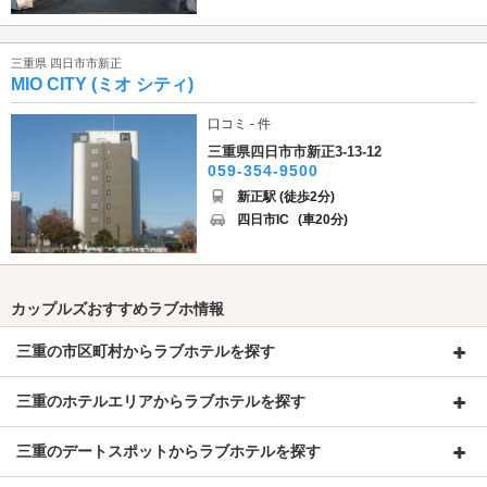
三重県 四日市市新正
MIO CITY (ミオ シティ)
口コミ - 件
三重県四日市市新正3-13-12
059-354-9500
新正駅 (徒歩2分)
四日市IC
(車20分)
カップルズおすすめラブホ情報
三重の市区町村からラブホテルを探す
三重のホテルエリアからラブホテルを探す
三重のデートスポットからラブホテルを探す