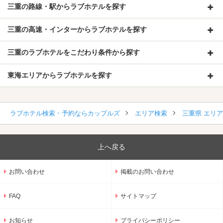
三重の路線・駅からラブホテルを探す
三重の高速・インターからラブホテルを探す
三重のラブホテルをこだわり条件から探す
東海エリアからラブホテルを探す
ラブホテル検索・予約ならカップルズ
エリア検索
三重県 エリ
上へ戻る
お問い合わせ
掲載のお問い合わせ
FAQ
サイトマップ
お知らせ
プライバシーポリシー