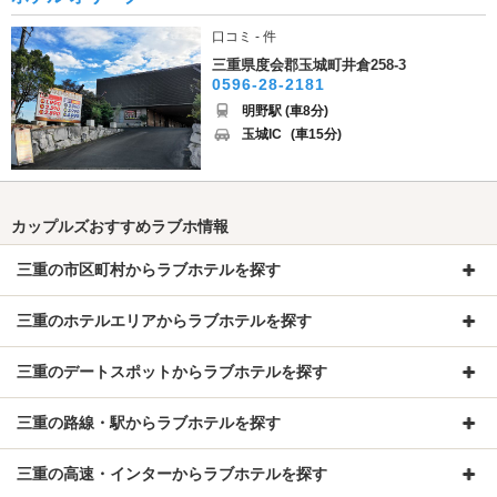
口コミ - 件
三重県度会郡玉城町井倉258-3
0596-28-2181
明野駅 (車8分)
玉城IC
(車15分)
カップルズおすすめラブホ情報
三重の市区町村からラブホテルを探す
三重のホテルエリアからラブホテルを探す
三重のデートスポットからラブホテルを探す
三重の路線・駅からラブホテルを探す
三重の高速・インターからラブホテルを探す