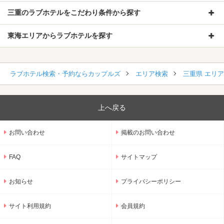
三重のラブホテルをこだわり条件から探す
東海エリアからラブホテルを探す
ラブホテル検索・予約ならカップルズ
エリア検索
三重県 エリ
上へ戻る
お問い合わせ
掲載のお問い合わせ
FAQ
サイトマップ
お知らせ
プライバシーポリシー
サイト利用規約
会員規約