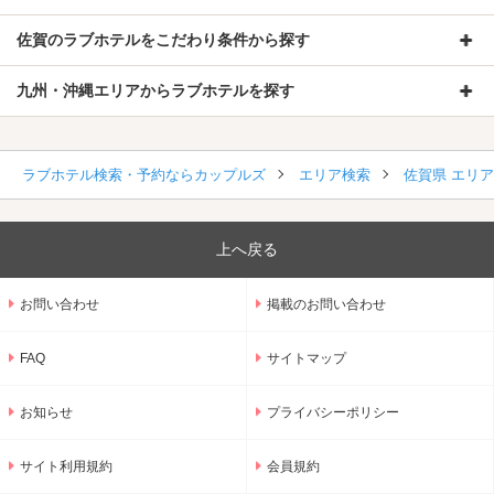
佐賀のラブホテルをこだわり条件から探す
九州・沖縄エリアからラブホテルを探す
ラブホテル検索・予約ならカップルズ
エリア検索
佐賀県 エリ
上へ戻る
お問い合わせ
掲載のお問い合わせ
FAQ
サイトマップ
お知らせ
プライバシーポリシー
サイト利用規約
会員規約