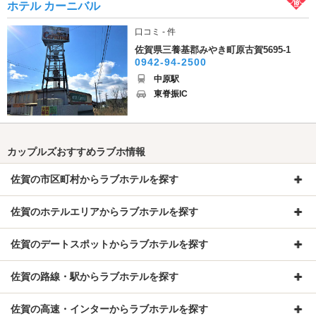
ホテル カーニバル
口コミ - 件
佐賀県三養基郡みやき町原古賀5695-1
0942-94-2500
中原駅
東脊振IC
カップルズおすすめラブホ情報
佐賀の市区町村からラブホテルを探す
佐賀のホテルエリアからラブホテルを探す
佐賀のデートスポットからラブホテルを探す
佐賀の路線・駅からラブホテルを探す
佐賀の高速・インターからラブホテルを探す