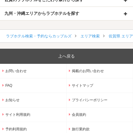
九州・沖縄エリアからラブホテルを探す
ラブホテル検索・予約ならカップルズ
エリア検索
佐賀県 エリ
上へ戻る
お問い合わせ
掲載のお問い合わせ
FAQ
サイトマップ
お知らせ
プライバシーポリシー
サイト利用規約
会員規約
予約利用規約
旅行業約款