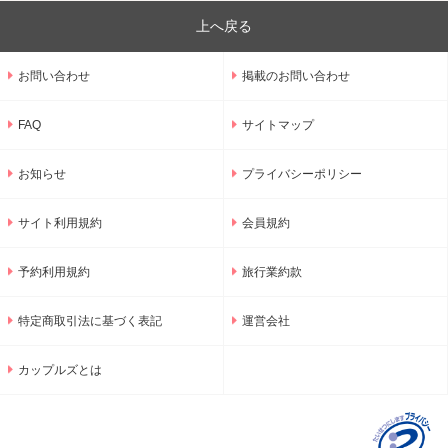
上へ戻る
お問い合わせ
掲載のお問い合わせ
FAQ
サイトマップ
お知らせ
プライバシーポリシー
サイト利用規約
会員規約
予約利用規約
旅行業約款
特定商取引法に基づく表記
運営会社
カップルズとは