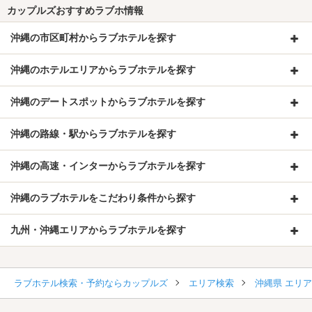
カップルズおすすめラブホ情報
沖縄の市区町村からラブホテルを探す
沖縄のホテルエリアからラブホテルを探す
沖縄のデートスポットからラブホテルを探す
沖縄の路線・駅からラブホテルを探す
沖縄の高速・インターからラブホテルを探す
沖縄のラブホテルをこだわり条件から探す
九州・沖縄エリアからラブホテルを探す
ラブホテル検索・予約ならカップルズ
エリア検索
沖縄県 エリ