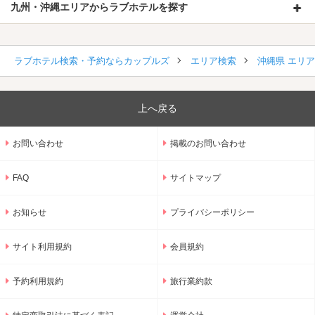
九州・沖縄エリアからラブホテルを探す
ラブホテル検索・予約ならカップルズ
エリア検索
沖縄県 エリ
上へ戻る
お問い合わせ
掲載のお問い合わせ
FAQ
サイトマップ
お知らせ
プライバシーポリシー
サイト利用規約
会員規約
予約利用規約
旅行業約款