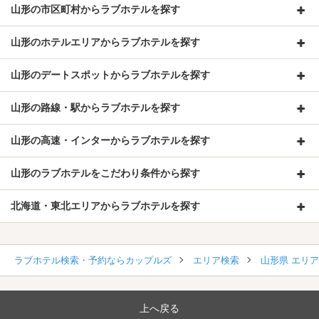
山形の市区町村からラブホテルを探す
山形のホテルエリアからラブホテルを探す
山形のデートスポットからラブホテルを探す
山形の路線・駅からラブホテルを探す
山形の高速・インターからラブホテルを探す
山形のラブホテルをこだわり条件から探す
北海道・東北エリアからラブホテルを探す
ラブホテル検索・予約ならカップルズ
エリア検索
山形県 エリ
上へ戻る