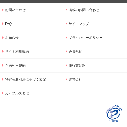
お問い合わせ
掲載のお問い合わせ
FAQ
サイトマップ
お知らせ
プライバシーポリシー
サイト利用規約
会員規約
予約利用規約
旅行業約款
特定商取引法に基づく表記
運営会社
カップルズとは