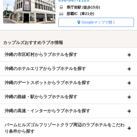
098-867-2120
県庁前駅 (徒歩15分)
那覇IC
(車21分)
Googleマップで開く
カップルズおすすめラブホ情報
沖縄の市区町村からラブホテルを探す
沖縄のホテルエリアからラブホテルを探す
沖縄のデートスポットからラブホテルを探す
沖縄の路線・駅からラブホテルを探す
沖縄の高速・インターからラブホテルを探す
パームヒルズゴルフリゾートクラブ周辺のラブホテルをこだわ
り条件から探す