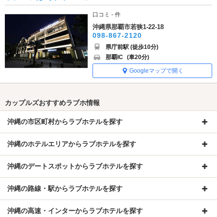
口コミ - 件
沖縄県那覇市若狭1-22-18
098-867-2120
県庁前駅 (徒歩10分)
那覇IC
(車20分)
Googleマップで開く
カップルズおすすめラブホ情報
沖縄の市区町村からラブホテルを探す
沖縄のホテルエリアからラブホテルを探す
沖縄のデートスポットからラブホテルを探す
沖縄の路線・駅からラブホテルを探す
沖縄の高速・インターからラブホテルを探す