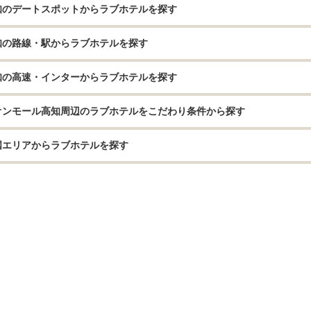
知のデートスポットからラブホテルを探す
知の路線・駅からラブホテルを探す
知の高速・インターからラブホテルを探す
オンモール高知周辺のラブホテルをこだわり条件から探す
国エリアからラブホテルを探す