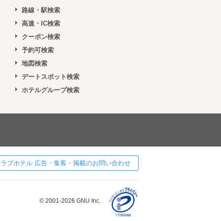
路線・駅検索
高速・IC検索
クーポン検索
予約可検索
地図検索
デートスポット検索
ホテルグループ検索
 ] ラブホテル 広告・集客・掲載のお問い合わせ
© 2001-2026 GNU Inc.