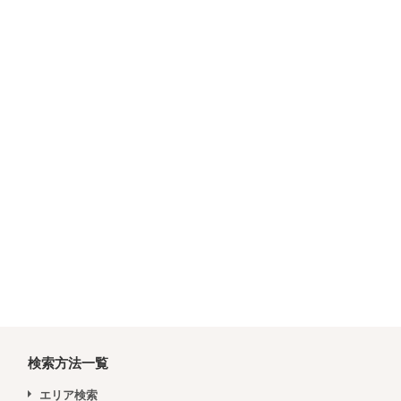
検索方法一覧
エリア検索