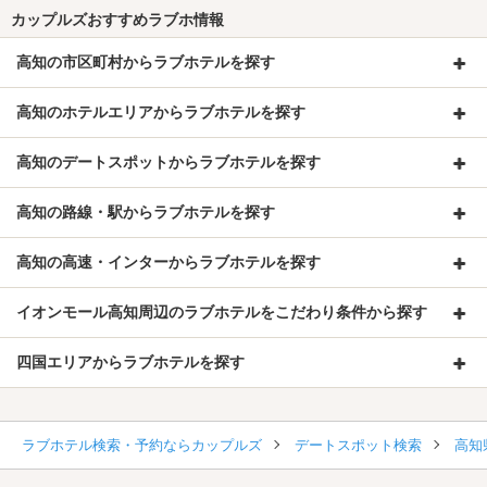
カップルズおすすめラブホ情報
高知の市区町村からラブホテルを探す
高知のホテルエリアからラブホテルを探す
高知のデートスポットからラブホテルを探す
高知の路線・駅からラブホテルを探す
高知の高速・インターからラブホテルを探す
イオンモール高知周辺のラブホテルをこだわり条件から探す
四国エリアからラブホテルを探す
ラブホテル検索・予約ならカップルズ
デートスポット検索
高知