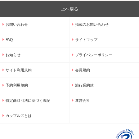
上へ戻る
お問い合わせ
掲載のお問い合わせ
FAQ
サイトマップ
お知らせ
プライバシーポリシー
サイト利用規約
会員規約
予約利用規約
旅行業約款
特定商取引法に基づく表記
運営会社
カップルズとは