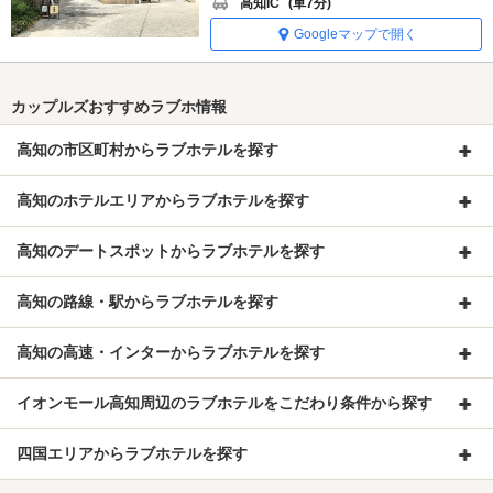
高知IC
(車7分)
Googleマップで開く
カップルズおすすめラブホ情報
高知の市区町村からラブホテルを探す
高知のホテルエリアからラブホテルを探す
高知のデートスポットからラブホテルを探す
高知の路線・駅からラブホテルを探す
高知の高速・インターからラブホテルを探す
イオンモール高知周辺のラブホテルをこだわり条件から探す
四国エリアからラブホテルを探す