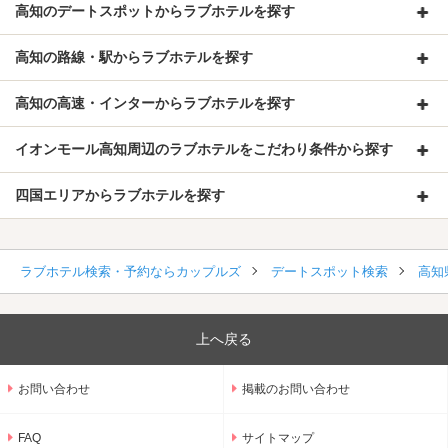
高知のデートスポットからラブホテルを探す
高知の路線・駅からラブホテルを探す
高知の高速・インターからラブホテルを探す
イオンモール高知周辺のラブホテルをこだわり条件から探す
四国エリアからラブホテルを探す
ラブホテル検索・予約ならカップルズ
デートスポット検索
高知
上へ戻る
お問い合わせ
掲載のお問い合わせ
FAQ
サイトマップ