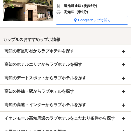
蓮池町通駅 (徒歩6分)
高知IC
(車9分)
Googleマップで開く
カップルズおすすめラブホ情報
高知の市区町村からラブホテルを探す
高知のホテルエリアからラブホテルを探す
高知のデートスポットからラブホテルを探す
高知の路線・駅からラブホテルを探す
高知の高速・インターからラブホテルを探す
イオンモール高知周辺のラブホテルをこだわり条件から探す