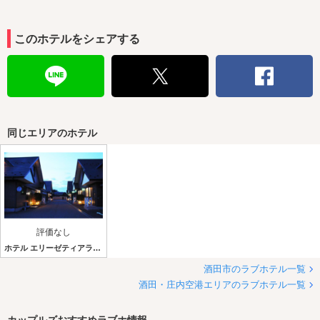
このホテルをシェアする
同じエリアのホテル
評価なし
ホテル エリーゼティアラアルファ
酒田市のラブホテル一覧
酒田・庄内空港エリアのラブホテル一覧