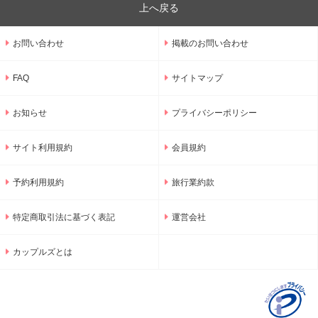
上へ戻る
お問い合わせ
掲載のお問い合わせ
FAQ
サイトマップ
お知らせ
プライバシーポリシー
サイト利用規約
会員規約
予約利用規約
旅行業約款
特定商取引法に基づく表記
運営会社
カップルズとは