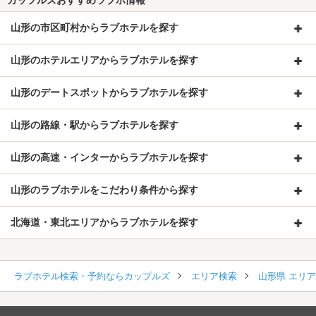
カップルズおすすめラブホ情報
山形の市区町村からラブホテルを探す
山形のホテルエリアからラブホテルを探す
山形のデートスポットからラブホテルを探す
山形の路線・駅からラブホテルを探す
山形の高速・インターからラブホテルを探す
山形のラブホテルをこだわり条件から探す
北海道・東北エリアからラブホテルを探す
ラブホテル検索・予約ならカップルズ
エリア検索
山形県 エリ