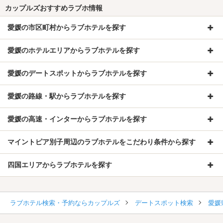
カップルズおすすめラブホ情報
愛媛の市区町村からラブホテルを探す
愛媛のホテルエリアからラブホテルを探す
愛媛のデートスポットからラブホテルを探す
愛媛の路線・駅からラブホテルを探す
愛媛の高速・インターからラブホテルを探す
マイントピア別子周辺のラブホテルをこだわり条件から探す
四国エリアからラブホテルを探す
ラブホテル検索・予約ならカップルズ
デートスポット検索
愛媛