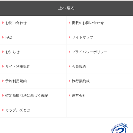
上へ戻る
お問い合わせ
掲載のお問い合わせ
FAQ
サイトマップ
お知らせ
プライバシーポリシー
サイト利用規約
会員規約
予約利用規約
旅行業約款
特定商取引法に基づく表記
運営会社
カップルズとは