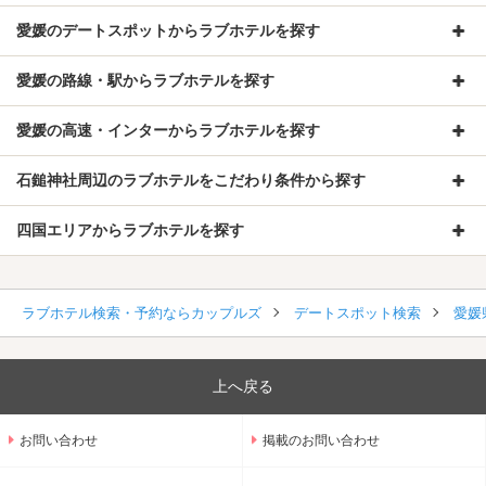
愛媛のデートスポットからラブホテルを探す
愛媛の路線・駅からラブホテルを探す
愛媛の高速・インターからラブホテルを探す
石鎚神社周辺のラブホテルをこだわり条件から探す
四国エリアからラブホテルを探す
ラブホテル検索・予約ならカップルズ
デートスポット検索
愛媛
上へ戻る
お問い合わせ
掲載のお問い合わせ