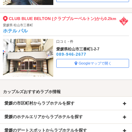
CLUB BLUE BELTON (クラブブルーベルトン)から0.2km
愛媛県 松山市三番町
ホテル パル
口コミ - 件
愛媛県松山市三番町1-2-7
089-946-2677
Googleマップで開く
カップルズおすすめラブホ情報
愛媛の市区町村からラブホテルを探す
愛媛のホテルエリアからラブホテルを探す
愛媛のデートスポットからラブホテルを探す