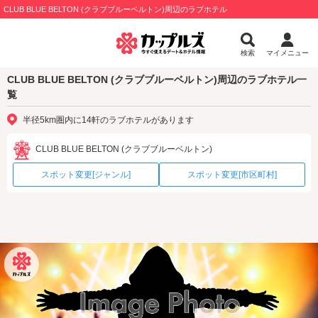
CLUB BLUE BELTON (クラブブルーベルトン)周辺のラブホテル
検索
マイメニュー
CLUB BLUE BELTON (クラブブルーベルトン)周辺のラブホテル一
覧
半径5km圏内に14軒のラブホテルがあります
CLUB BLUE BELTON (クラブブルーベルトン)
スポット変更[ジャンル]
スポット変更[市区町村]