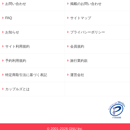
お問い合わせ
掲載のお問い合わせ
FAQ
サイトマップ
お知らせ
プライバシーポリシー
サイト利用規約
会員規約
予約利用規約
旅行業約款
特定商取引法に基づく表記
運営会社
カップルズとは
© 2001-2026 GNU Inc.