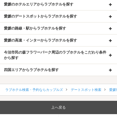
愛媛のホテルエリアからラブホテルを探す
愛媛のデートスポットからラブホテルを探す
愛媛の路線・駅からラブホテルを探す
愛媛の高速・インターからラブホテルを探す
今治市民の森フラワーパーク周辺のラブホテルをこだわり条件
から探す
四国エリアからラブホテルを探す
ラブホテル検索・予約ならカップルズ
デートスポット検索
愛媛
上へ戻る