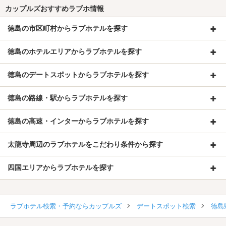
カップルズおすすめラブホ情報
徳島の市区町村からラブホテルを探す
徳島のホテルエリアからラブホテルを探す
徳島のデートスポットからラブホテルを探す
徳島の路線・駅からラブホテルを探す
徳島の高速・インターからラブホテルを探す
太龍寺周辺のラブホテルをこだわり条件から探す
四国エリアからラブホテルを探す
ラブホテル検索・予約ならカップルズ
デートスポット検索
徳島