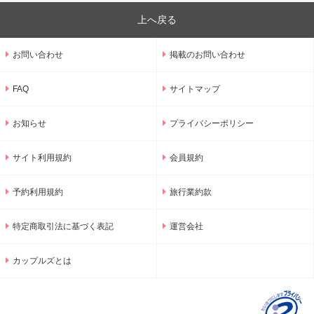
上へ戻る
お問い合わせ
掲載のお問い合わせ
FAQ
サイトマップ
お知らせ
プライバシーポリシー
サイト利用規約
会員規約
予約利用規約
旅行業約款
特定商取引法に基づく表記
運営会社
カップルズとは