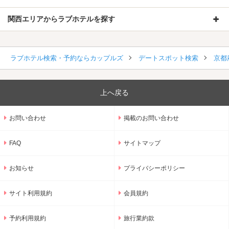
関西エリアからラブホテルを探す
ラブホテル検索・予約ならカップルズ
デートスポット検索
京都
上へ戻る
お問い合わせ
掲載のお問い合わせ
FAQ
サイトマップ
お知らせ
プライバシーポリシー
サイト利用規約
会員規約
予約利用規約
旅行業約款