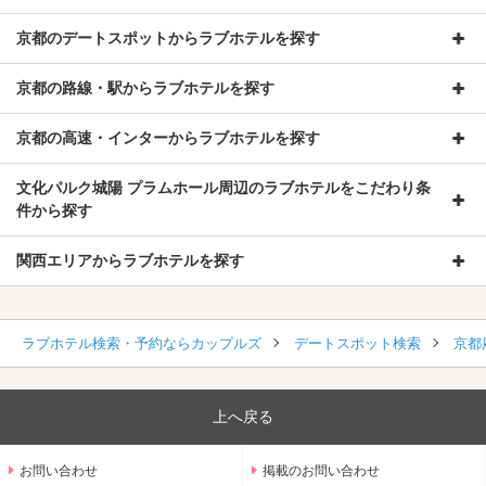
京都のデートスポットからラブホテルを探す
京都の路線・駅からラブホテルを探す
京都の高速・インターからラブホテルを探す
文化パルク城陽 プラムホール周辺のラブホテルをこだわり条
件から探す
関西エリアからラブホテルを探す
ラブホテル検索・予約ならカップルズ
デートスポット検索
京都
上へ戻る
お問い合わせ
掲載のお問い合わせ