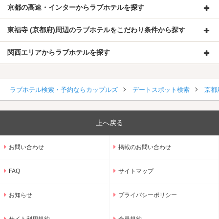
京都の高速・インターからラブホテルを探す
東福寺 (京都府)周辺のラブホテルをこだわり条件から探す
関西エリアからラブホテルを探す
ラブホテル検索・予約ならカップルズ
デートスポット検索
京都
上へ戻る
お問い合わせ
掲載のお問い合わせ
FAQ
サイトマップ
お知らせ
プライバシーポリシー