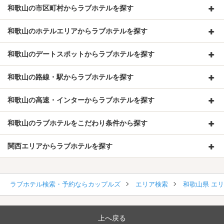
和歌山の市区町村からラブホテルを探す
和歌山のホテルエリアからラブホテルを探す
和歌山のデートスポットからラブホテルを探す
和歌山の路線・駅からラブホテルを探す
和歌山の高速・インターからラブホテルを探す
和歌山のラブホテルをこだわり条件から探す
関西エリアからラブホテルを探す
ラブホテル検索・予約ならカップルズ
エリア検索
和歌山県 エ
上へ戻る