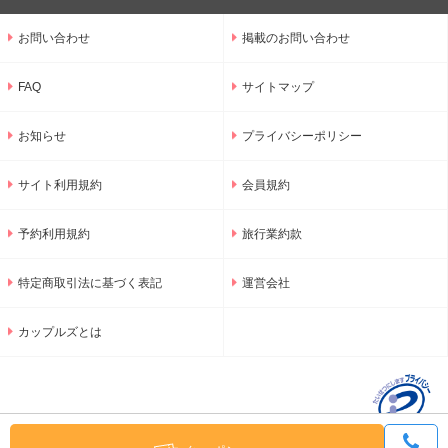
お問い合わせ
掲載のお問い合わせ
FAQ
サイトマップ
お知らせ
プライバシーポリシー
サイト利用規約
会員規約
予約利用規約
旅行業約款
特定商取引法に基づく表記
運営会社
カップルズとは