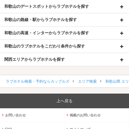
和歌山のデートスポットからラブホテルを探す
和歌山の路線・駅からラブホテルを探す
和歌山の高速・インターからラブホテルを探す
和歌山のラブホテルをこだわり条件から探す
関西エリアからラブホテルを探す
ラブホテル検索・予約ならカップルズ
エリア検索
和歌山県 エ
上へ戻る
お問い合わせ
掲載のお問い合わせ