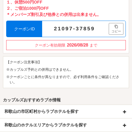
１、休憩500円OFF
２、ご宿泊1000円OFF
＊メンバーズ割引及び他券との併用は出来ません。
21097-37859
クーポンID
コピー
2026/08/28
クーポン有効期限
まで
【クーポン注意事項】
※カップルズ予約との併用はできません。
※クーポンごとに条件が異なりますので、必ず利用条件をご確認くださ
い。
カップルズおすすめラブホ情報
和歌山の市区町村からラブホテルを探す
和歌山のホテルエリアからラブホテルを探す