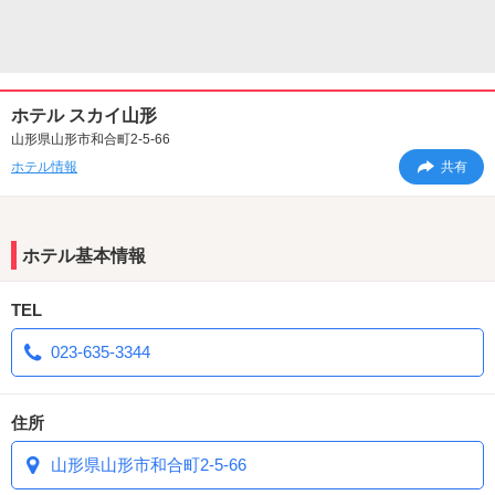
ホテル スカイ山形
山形県山形市和合町2-5-66
ホテル情報
共有
ホテル基本情報
TEL
023-635-3344
住所
山形県山形市和合町2-5-66