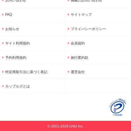
お問い合わせ
掲載のお問い合わせ
FAQ
サイトマップ
お知らせ
プライバシーポリシー
サイト利用規約
会員規約
予約利用規約
旅行業約款
特定商取引法に基づく表記
運営会社
カップルズとは
© 2001-2026 GNU Inc.