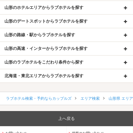
山形のホテルエリアからラブホテルを探す
山形のデートスポットからラブホテルを探す
山形の路線・駅からラブホテルを探す
山形の高速・インターからラブホテルを探す
山形のラブホテルをこだわり条件から探す
北海道・東北エリアからラブホテルを探す
ラブホテル検索・予約ならカップルズ
エリア検索
山形県 エリ
上へ戻る