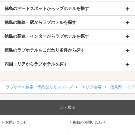
徳島のデートスポットからラブホテルを探す
徳島の路線・駅からラブホテルを探す
徳島の高速・インターからラブホテルを探す
徳島のラブホテルをこだわり条件から探す
四国エリアからラブホテルを探す
ラブホテル検索・予約ならカップルズ
エリア検索
徳島県 エリ
上へ戻る
お問い合わせ
掲載のお問い合わせ