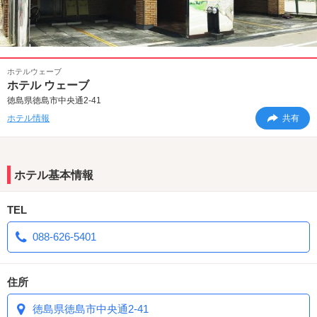
ホテルウェーブ
ホテル ウェーブ
徳島県徳島市中央通2-41
ホテル情報
共有
ホテル基本情報
TEL
088-626-5401
住所
徳島県徳島市中央通2-41