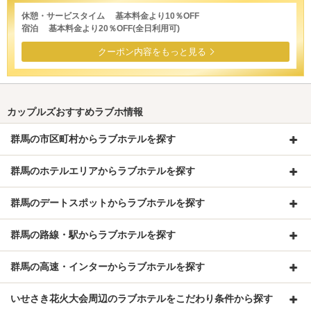
休憩・サービスタイム 基本料金より10％OFF
宿泊 基本料金より20％OFF(全日利用可)
クーポン内容をもっと見る
カップルズおすすめラブホ情報
群馬の市区町村からラブホテルを探す
群馬のホテルエリアからラブホテルを探す
群馬のデートスポットからラブホテルを探す
群馬の路線・駅からラブホテルを探す
群馬の高速・インターからラブホテルを探す
いせさき花火大会周辺のラブホテルをこだわり条件から探す