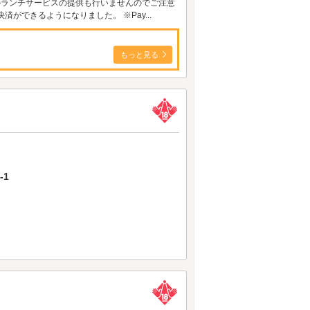
定のランチサービスの提供も行いませんのでご注意
ができるようになりました。 ※Pay...
もっと見る
-1