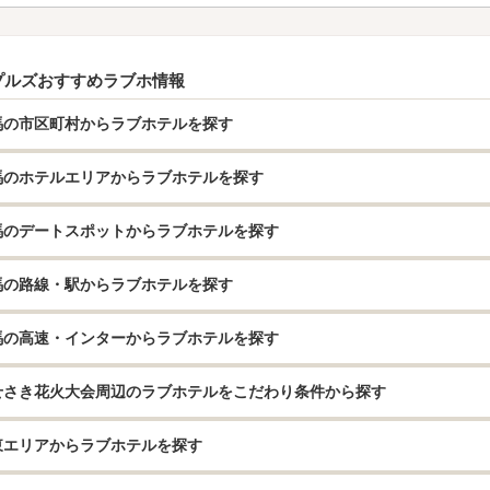
プルズおすすめラブホ情報
馬の市区町村からラブホテルを探す
馬のホテルエリアからラブホテルを探す
馬のデートスポットからラブホテルを探す
馬の路線・駅からラブホテルを探す
馬の高速・インターからラブホテルを探す
せさき花火大会周辺のラブホテルをこだわり条件から探す
東エリアからラブホテルを探す