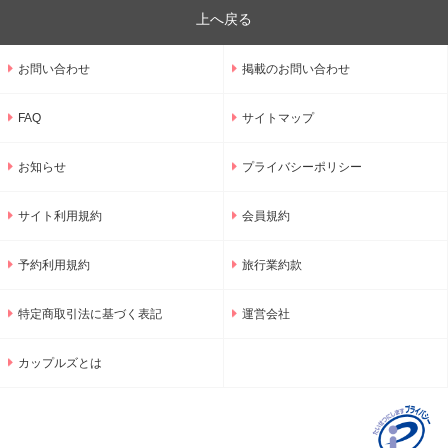
上へ戻る
お問い合わせ
掲載のお問い合わせ
FAQ
サイトマップ
お知らせ
プライバシーポリシー
サイト利用規約
会員規約
予約利用規約
旅行業約款
特定商取引法に基づく表記
運営会社
カップルズとは