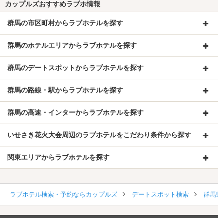
カップルズおすすめラブホ情報
群馬の市区町村からラブホテルを探す
群馬のホテルエリアからラブホテルを探す
群馬のデートスポットからラブホテルを探す
群馬の路線・駅からラブホテルを探す
群馬の高速・インターからラブホテルを探す
いせさき花火大会周辺のラブホテルをこだわり条件から探す
関東エリアからラブホテルを探す
ラブホテル検索・予約ならカップルズ
デートスポット検索
群馬