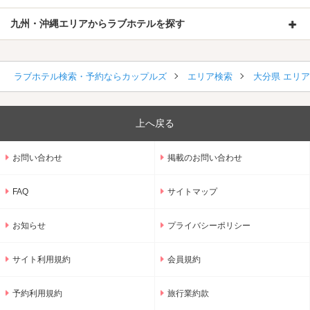
九州・沖縄エリアからラブホテルを探す
ラブホテル検索・予約ならカップルズ
エリア検索
大分県 エリ
上へ戻る
お問い合わせ
掲載のお問い合わせ
FAQ
サイトマップ
お知らせ
プライバシーポリシー
サイト利用規約
会員規約
予約利用規約
旅行業約款