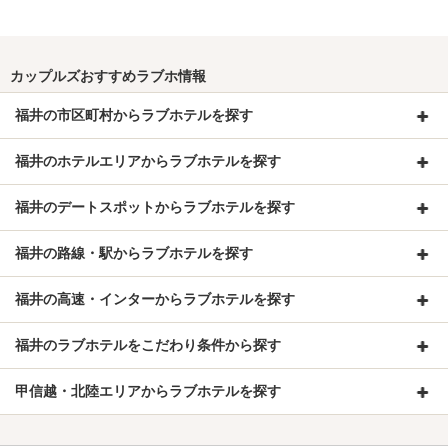
カップルズおすすめラブホ情報
福井の市区町村からラブホテルを探す
福井のホテルエリアからラブホテルを探す
福井のデートスポットからラブホテルを探す
福井の路線・駅からラブホテルを探す
福井の高速・インターからラブホテルを探す
福井のラブホテルをこだわり条件から探す
甲信越・北陸エリアからラブホテルを探す