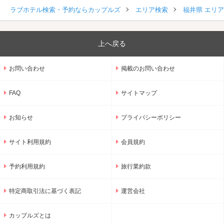
ラブホテル検索・予約ならカップルズ
エリア検索
福井県 エリ
上へ戻る
お問い合わせ
掲載のお問い合わせ
FAQ
サイトマップ
お知らせ
プライバシーポリシー
サイト利用規約
会員規約
予約利用規約
旅行業約款
特定商取引法に基づく表記
運営会社
カップルズとは