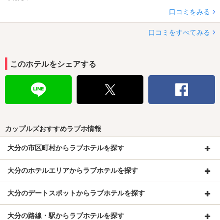
口コミをみる
口コミをすべてみる
このホテルをシェアする
カップルズおすすめラブホ情報
大分の市区町村からラブホテルを探す
大分のホテルエリアからラブホテルを探す
大分のデートスポットからラブホテルを探す
大分の路線・駅からラブホテルを探す