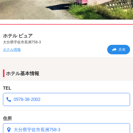
ホテル ピュア
大分県宇佐市長洲758-3
ホテル情報
共有
ホテル基本情報
TEL
0978-38-2002
住所
大分県宇佐市長洲758-3