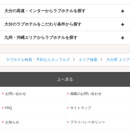
大分の高速・インターからラブホテルを探す
大分のラブホテルをこだわり条件から探す
九州・沖縄エリアからラブホテルを探す
ラブホテル検索・予約ならカップルズ
エリア検索
大分県 エリ
上へ戻る
お問い合わせ
掲載のお問い合わせ
FAQ
サイトマップ
お知らせ
プライバシーポリシー