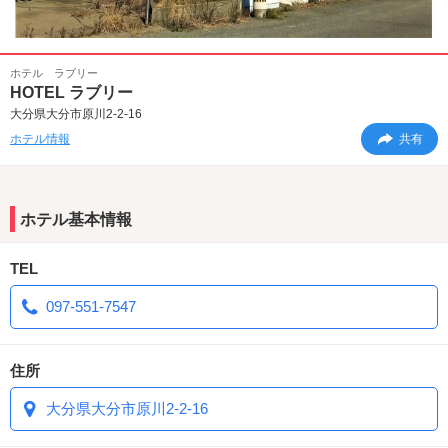
ホテル ラブリー
HOTEL ラブリー
大分県大分市原川2-2-16
ホテル情報
共有
ホテル基本情報
TEL
097-551-7547
住所
大分県大分市原川2-2-16