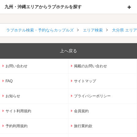
九州・沖縄エリアからラブホテルを探す
ラブホテル検索・予約ならカップルズ
エリア検索
大分県 エリ
上へ戻る
お問い合わせ
掲載のお問い合わせ
FAQ
サイトマップ
お知らせ
プライバシーポリシー
サイト利用規約
会員規約
予約利用規約
旅行業約款