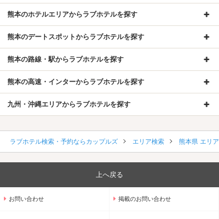
熊本のホテルエリアからラブホテルを探す
熊本のデートスポットからラブホテルを探す
熊本の路線・駅からラブホテルを探す
熊本の高速・インターからラブホテルを探す
九州・沖縄エリアからラブホテルを探す
ラブホテル検索・予約ならカップルズ
エリア検索
熊本県 エリ
上へ戻る
お問い合わせ
掲載のお問い合わせ