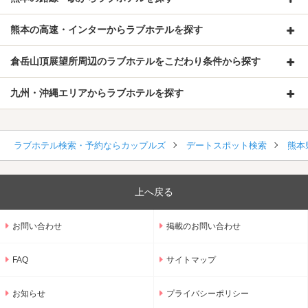
熊本の高速・インターからラブホテルを探す
倉岳山頂展望所周辺のラブホテルをこだわり条件から探す
九州・沖縄エリアからラブホテルを探す
ラブホテル検索・予約ならカップルズ
デートスポット検索
熊本
上へ戻る
お問い合わせ
掲載のお問い合わせ
FAQ
サイトマップ
お知らせ
プライバシーポリシー