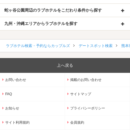
蛇ヶ谷公園周辺のラブホテルをこだわり条件から探す
九州・沖縄エリアからラブホテルを探す
ラブホテル検索・予約ならカップルズ
デートスポット検索
熊本
上へ戻る
お問い合わせ
掲載のお問い合わせ
FAQ
サイトマップ
お知らせ
プライバシーポリシー
サイト利用規約
会員規約