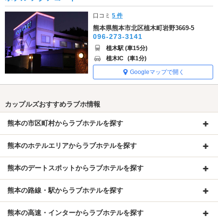
口コミ
5 件
熊本県熊本市北区植木町岩野3669-5
096-273-3141
植木駅 (車15分)
植木IC
(車1分)
Googleマップで開く
カップルズおすすめラブホ情報
熊本の市区町村からラブホテルを探す
熊本のホテルエリアからラブホテルを探す
熊本のデートスポットからラブホテルを探す
熊本の路線・駅からラブホテルを探す
熊本の高速・インターからラブホテルを探す