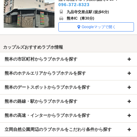
096-372-8323
九品寺交差点駅 (徒歩6分)
熊本IC
(車30分)
Googleマップで開く
カップルズおすすめラブホ情報
熊本の市区町村からラブホテルを探す
熊本のホテルエリアからラブホテルを探す
熊本のデートスポットからラブホテルを探す
熊本の路線・駅からラブホテルを探す
熊本の高速・インターからラブホテルを探す
立岡自然公園周辺のラブホテルをこだわり条件から探す