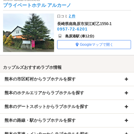
プライベートホテル アルカーノ
口コミ
2 件
長崎県南島原市深江町乙1550-1
0957-72-6201
島原港駅 (車12分)
Googleマップで開く
カップルズおすすめラブホ情報
熊本の市区町村からラブホテルを探す
熊本のホテルエリアからラブホテルを探す
熊本のデートスポットからラブホテルを探す
熊本の路線・駅からラブホテルを探す
熊本の高速・インターからラブホテルを探す