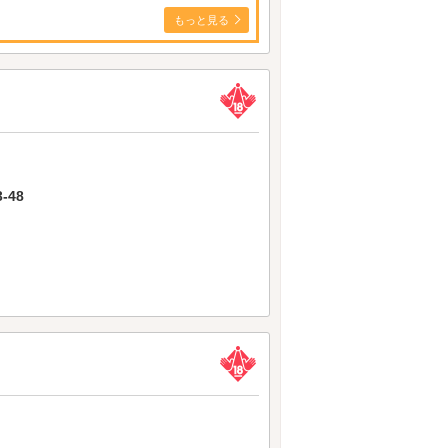
もっと見る
-48