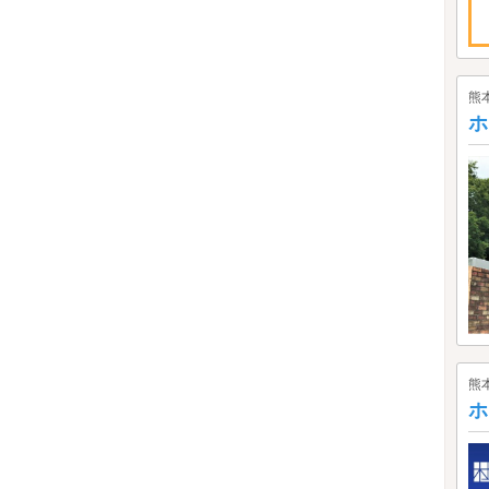
熊
ホ
熊
ホ