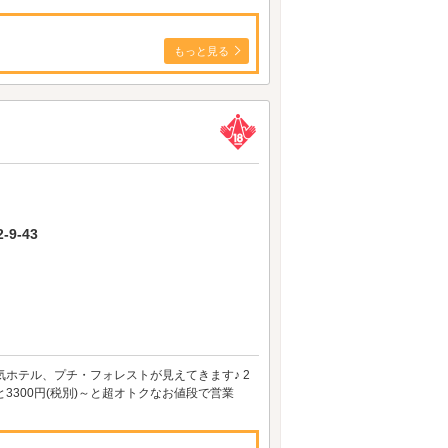
もっと見る
9-43
気ホテル、プチ・フォレストが見えてきます♪ 2
300円(税別)～と超オトクなお値段で営業