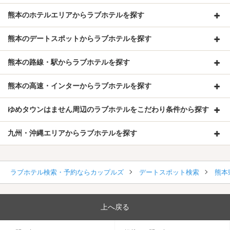
熊本のホテルエリアからラブホテルを探す
熊本のデートスポットからラブホテルを探す
熊本の路線・駅からラブホテルを探す
熊本の高速・インターからラブホテルを探す
ゆめタウンはません周辺のラブホテルをこだわり条件から探す
九州・沖縄エリアからラブホテルを探す
ラブホテル検索・予約ならカップルズ
デートスポット検索
熊本
上へ戻る