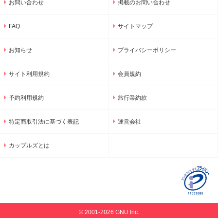
お問い合わせ
掲載のお問い合わせ
FAQ
サイトマップ
お知らせ
プライバシーポリシー
サイト利用規約
会員規約
予約利用規約
旅行業約款
特定商取引法に基づく表記
運営会社
カップルズとは
© 2001-2026 GNU Inc.