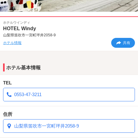
ホテルウインディ
HOTEL Windy
山梨県笛吹市一宮町坪井2058-9
ホテル情報
共有
ホテル基本情報
TEL
0553-47-3211
住所
山梨県笛吹市一宮町坪井2058-9