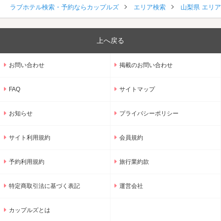
ラブホテル検索・予約ならカップルズ
エリア検索
山梨県 エリ
上へ戻る
お問い合わせ
掲載のお問い合わせ
FAQ
サイトマップ
お知らせ
プライバシーポリシー
サイト利用規約
会員規約
予約利用規約
旅行業約款
特定商取引法に基づく表記
運営会社
カップルズとは