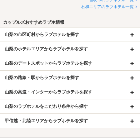
石和エリアのラブホテル一覧
カップルズおすすめラブホ情報
山梨の市区町村からラブホテルを探す
山梨のホテルエリアからラブホテルを探す
山梨のデートスポットからラブホテルを探す
山梨の路線・駅からラブホテルを探す
山梨の高速・インターからラブホテルを探す
山梨のラブホテルをこだわり条件から探す
甲信越・北陸エリアからラブホテルを探す