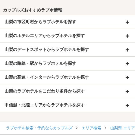
カップルズおすすめラブホ情報
山梨の市区町村からラブホテルを探す
山梨のホテルエリアからラブホテルを探す
山梨のデートスポットからラブホテルを探す
山梨の路線・駅からラブホテルを探す
山梨の高速・インターからラブホテルを探す
山梨のラブホテルをこだわり条件から探す
甲信越・北陸エリアからラブホテルを探す
ラブホテル検索・予約ならカップルズ
エリア検索
山梨県 エリ