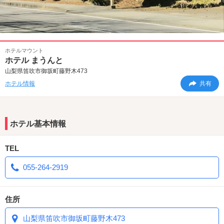
ホテルマウント
ホテル まうんと
山梨県笛吹市御坂町藤野木473
ホテル情報
共有
ホテル基本情報
TEL
055-264-2919
住所
山梨県笛吹市御坂町藤野木473