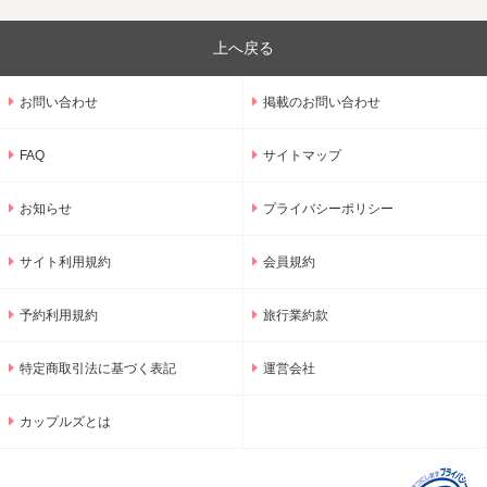
上へ戻る
お問い合わせ
掲載のお問い合わせ
FAQ
サイトマップ
お知らせ
プライバシーポリシー
サイト利用規約
会員規約
予約利用規約
旅行業約款
特定商取引法に基づく表記
運営会社
カップルズとは