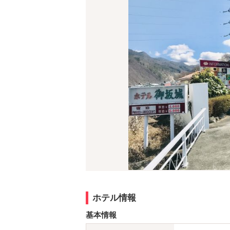
ホテル情報
基本情報