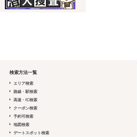
検索方法一覧
エリア検索
路線・駅検索
高速・IC検索
クーポン検索
予約可検索
地図検索
デートスポット検索