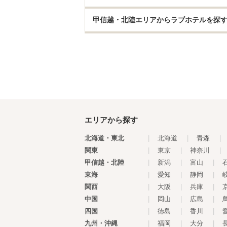
甲信越・北陸エリアからラブホテルを探
エリアから探す
北海道・東北
|
北海道
|
青森
|
関東
|
東京
|
神奈川
|
甲信越・北陸
|
新潟
|
富山
|
東海
|
愛知
|
静岡
|
関西
|
大阪
|
兵庫
|
中国
|
岡山
|
広島
|
四国
|
徳島
|
香川
|
九州・沖縄
|
福岡
|
大分
|