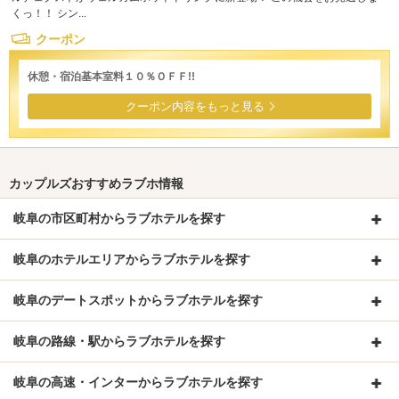
くっ！！ シン...
クーポン
休憩・宿泊基本室料１０％ＯＦＦ!!
クーポン内容をもっと見る
カップルズおすすめラブホ情報
岐阜の市区町村からラブホテルを探す
岐阜のホテルエリアからラブホテルを探す
岐阜のデートスポットからラブホテルを探す
岐阜の路線・駅からラブホテルを探す
岐阜の高速・インターからラブホテルを探す