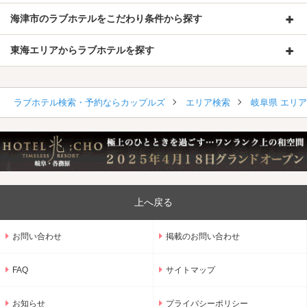
海津市のラブホテルをこだわり条件から探す
東海エリアからラブホテルを探す
ラブホテル検索・予約ならカップルズ
エリア検索
岐阜県 エリ
上へ戻る
お問い合わせ
掲載のお問い合わせ
FAQ
サイトマップ
お知らせ
プライバシーポリシー