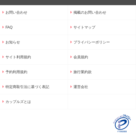
お問い合わせ
掲載のお問い合わせ
FAQ
サイトマップ
お知らせ
プライバシーポリシー
サイト利用規約
会員規約
予約利用規約
旅行業約款
特定商取引法に基づく表記
運営会社
カップルズとは