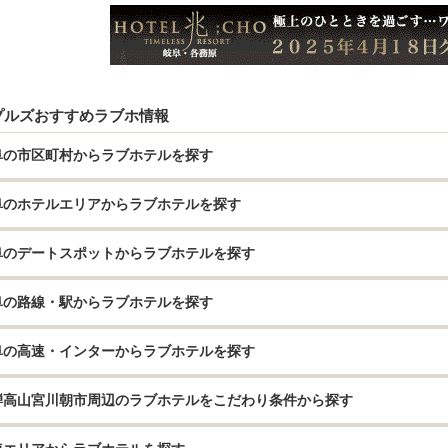
プルズおすすめラブホ情報
阜の市区町村からラブホテルを探す
阜のホテルエリアからラブホテルを探す
阜のデートスポットからラブホテルを探す
阜の路線・駅からラブホテルを探す
阜の高速・インターからラブホテルを探す
騨高山宮川朝市周辺のラブホテルをこだわり条件から探す