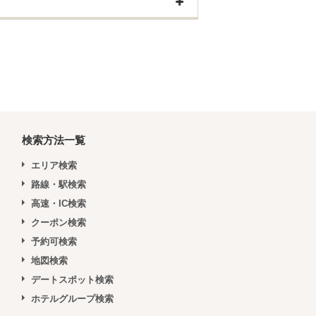
検索方法一覧
エリア検索
路線・駅検索
高速・IC検索
クーポン検索
予約可検索
地図検索
デートスポット検索
ホテルグループ検索