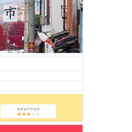
ホテルアクセス